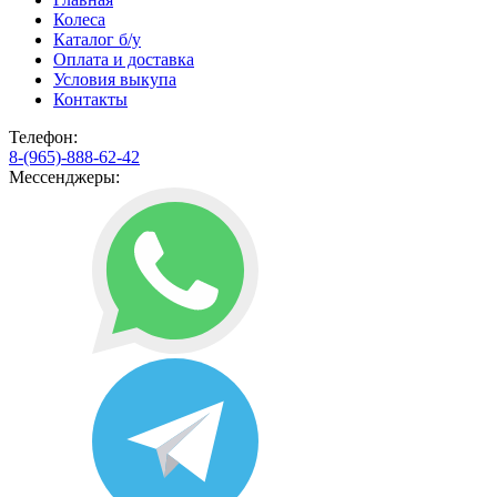
Колеса
Каталог б/у
Оплата и доставка
Условия выкупа
Контакты
Телефон:
8-(965)-888-62-42
Мессенджеры: