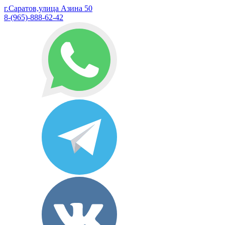
г.Саратов,улица Азина 50
8-(965)-888-62-42