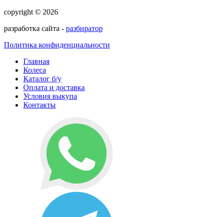
copyright © 2026
разработка сайта -
разбиратор
Политика конфиденциальности
Главная
Колеса
Каталог б/у
Оплата и доставка
Условия выкупа
Контакты