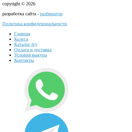
copyright © 2026
разработка сайта -
разбиратор
Политика конфиденциальности
Главная
Колеса
Каталог б/у
Оплата и доставка
Условия выкупа
Контакты