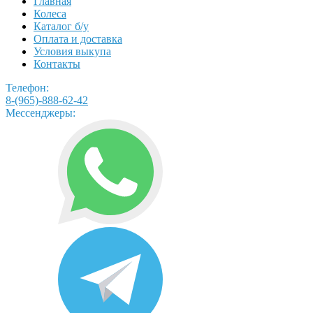
Главная
Колеса
Каталог б/у
Оплата и доставка
Условия выкупа
Контакты
Телефон:
8-(965)-888-62-42
Мессенджеры: