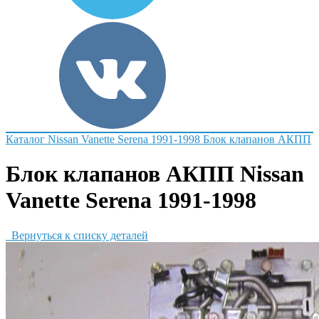
Каталог
Nissan
Vanette Serena 1991-1998
Блок клапанов АКПП
Блок клапанов АКПП Nissan
Vanette Serena 1991-1998
Вернуться к списку деталей