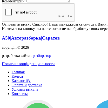
Комментарий:
Отправить заявку
Спасибо! Наши менеджеры свяжутся с Вами 
Нажимая на кнопку, вы даете согласие на обработку своих пер
А50|Авторазборка|Саратов
copyright © 2026
разработка сайта -
разбиратор
Политика конфиденциальности
Главная
Колеса
Каталог б/у
Оплата и доставка
Условия выкупа
Контакты