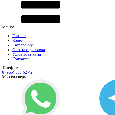
Меню:
Главная
Колеса
Каталог б/у
Оплата и доставка
Условия выкупа
Контакты
Телефон:
8-(965)-888-62-42
Мессенджеры: