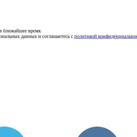
в ближайшее время.
сональных данных и соглашаетесь с
политикой конфиденциально