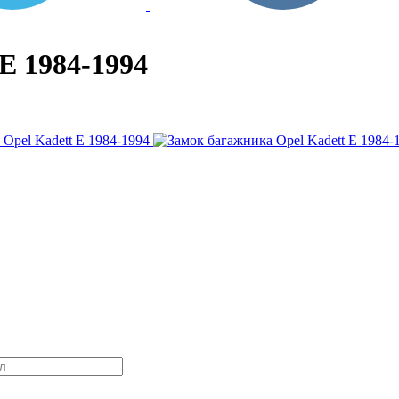
E 1984-1994