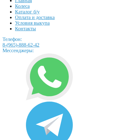
Главная
Колеса
Каталог б/у
Оплата и доставка
Условия выкупа
Контакты
Телефон:
8-(965)-888-62-42
Мессенджеры: