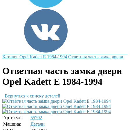
Каталог
Opel
Kadett E 1984-1994
Ответная часть замка двери
Ответная часть замка двери
Opel Kadett E 1984-1994
Вернуться к списку деталей
Артикул:
55702
Машина:
Детали