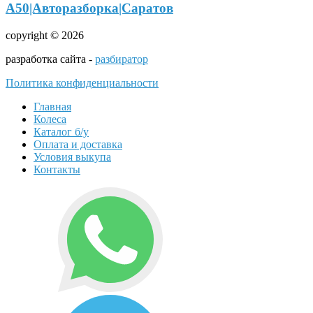
А50|Авторазборка|Саратов
copyright © 2026
разработка сайта -
разбиратор
Политика конфиденциальности
Главная
Колеса
Каталог б/у
Оплата и доставка
Условия выкупа
Контакты