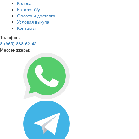
Колеса
Каталог б/у
Оплата и доставка
Условия выкупа
Контакты
Телефон:
8-(965)-888-62-42
Мессенджеры: