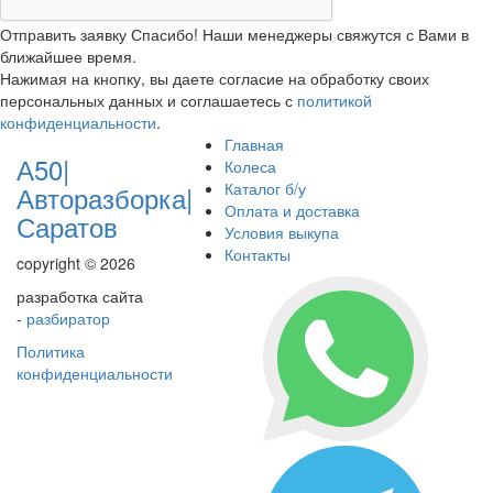
Отправить заявку
Спасибо! Наши менеджеры свяжутся с Вами в
ближайшее время.
Нажимая на кнопку, вы даете согласие на обработку своих
персональных данных и соглашаетесь с
политикой
конфиденциальности
.
Главная
А50|
Колеса
Каталог б/у
Авторазборка|
Оплата и доставка
Саратов
Условия выкупа
Контакты
copyright © 2026
разработка сайта
-
разбиратор
Политика
конфиденциальности