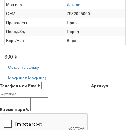
Машина:
Детали
OEM:
7932025000
Право/Лево:
Право
Перед/Зад:
Перед
Верх/Низ:
Верх
600
₽
Оставить заявку
В корзине
В корзину
Телефон или Email:
Артикул:
Комментарий: