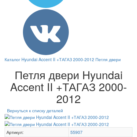
Каталог
Hyundai
Accent II +ТАГАЗ 2000-2012
Петля двери
Петля двери Hyundai
Accent II +ТАГАЗ 2000-
2012
Вернуться к списку деталей
Артикул:
55907