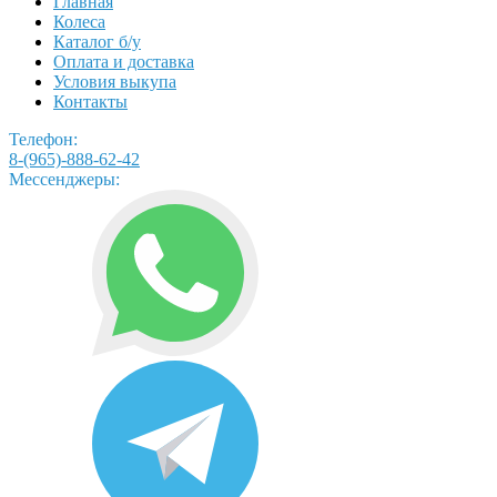
Главная
Колеса
Каталог б/у
Оплата и доставка
Условия выкупа
Контакты
Телефон:
8-(965)-888-62-42
Мессенджеры: