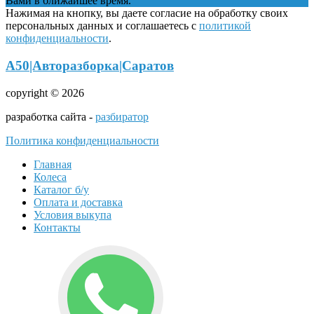
Вами в ближайшее время.
Нажимая на кнопку, вы даете согласие на обработку своих
персональных данных и соглашаетесь с
политикой
конфиденциальности
.
А50|Авторазборка|Саратов
copyright © 2026
разработка сайта -
разбиратор
Политика конфиденциальности
Главная
Колеса
Каталог б/у
Оплата и доставка
Условия выкупа
Контакты