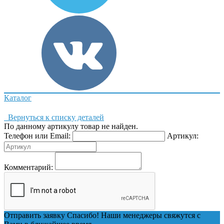
Каталог
Вернуться к списку деталей
По данному артикулу товар не найден.
Телефон или Email:
Артикул:
Комментарий:
Отправить заявку
Спасибо! Наши менеджеры свяжутся с