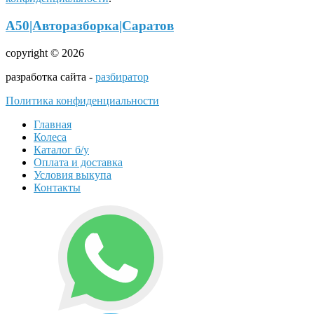
А50|Авторазборка|Саратов
copyright © 2026
разработка сайта -
разбиратор
Политика конфиденциальности
Главная
Колеса
Каталог б/у
Оплата и доставка
Условия выкупа
Контакты