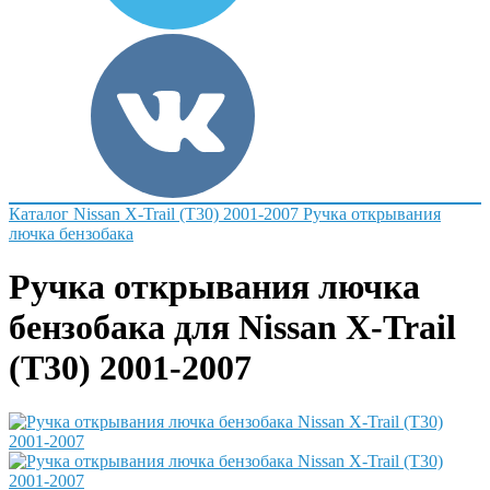
Каталог
Nissan
X-Trail (T30) 2001-2007
Ручка открывания
лючка бензобака
Ручка открывания лючка
бензобака для Nissan X-Trail
(T30) 2001-2007