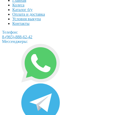
Главная
Колеса
Каталог б/у
Оплата и доставка
Условия выкупа
Контакты
Телефон:
8-(965)-888-62-42
Мессенджеры: