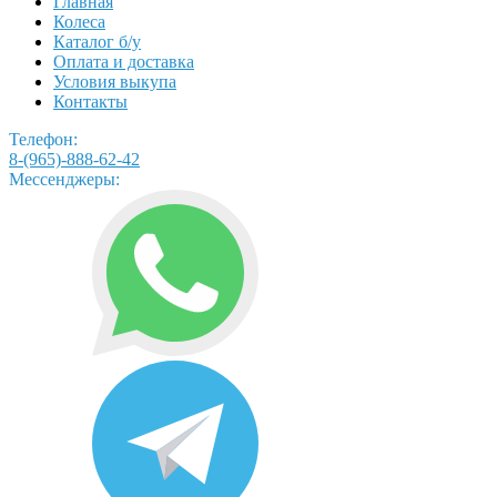
Главная
Колеса
Каталог б/у
Оплата и доставка
Условия выкупа
Контакты
Телефон:
8-(965)-888-62-42
Мессенджеры: