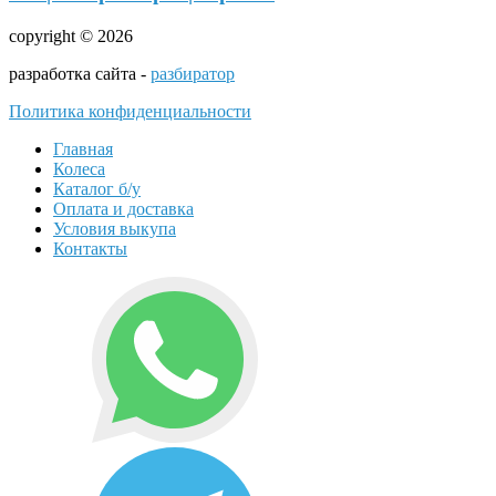
copyright © 2026
разработка сайта -
разбиратор
Политика конфиденциальности
Главная
Колеса
Каталог б/у
Оплата и доставка
Условия выкупа
Контакты