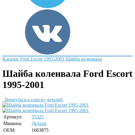
Каталог
Ford
Escort 1995-2001
Шайба коленвала
Шайба коленвала Ford Escort
1995-2001
Вернуться к списку деталей
Артикул:
55325
Машина:
Детали
OEM:
1663875