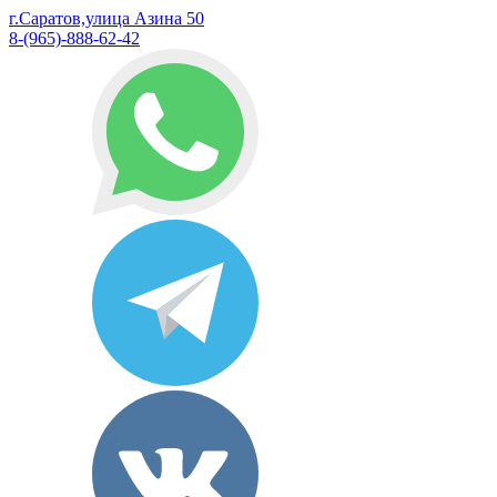
г.Саратов,улица Азина 50
8-(965)-888-62-42