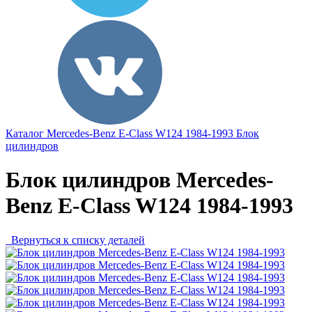
Каталог
Mercedes-Benz
E-Class W124 1984-1993
Блок
цилиндров
Блок цилиндров Mercedes-
Benz E-Class W124 1984-1993
Вернуться к списку деталей