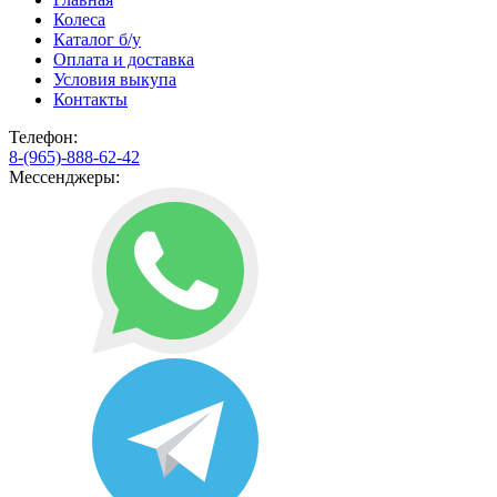
Колеса
Каталог б/у
Оплата и доставка
Условия выкупа
Контакты
Телефон:
8-(965)-888-62-42
Мессенджеры: