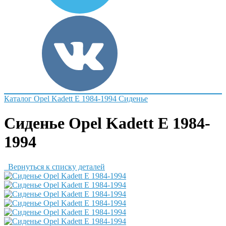
Каталог
Opel
Kadett E 1984-1994
Сиденье
Сиденье Opel Kadett E 1984-
1994
Вернуться к списку деталей