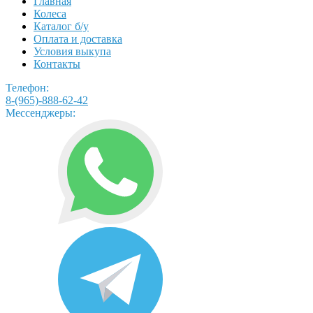
Главная
Колеса
Каталог б/у
Оплата и доставка
Условия выкупа
Контакты
Телефон:
8-(965)-888-62-42
Мессенджеры: