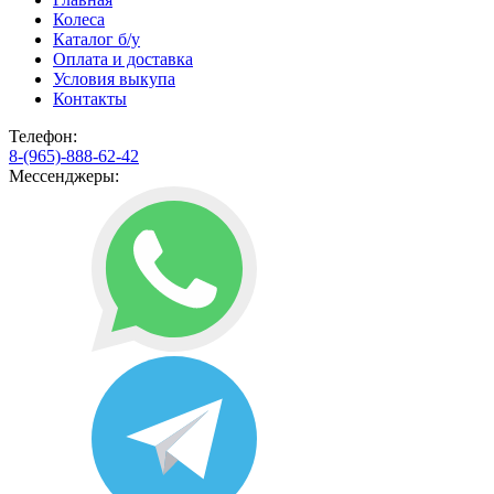
Колеса
Каталог б/у
Оплата и доставка
Условия выкупа
Контакты
Телефон:
8-(965)-888-62-42
Мессенджеры: