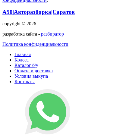
конфиденциальности
.
А50|Авторазборка|Саратов
copyright © 2026
разработка сайта -
разбиратор
Политика конфиденциальности
Главная
Колеса
Каталог б/у
Оплата и доставка
Условия выкупа
Контакты