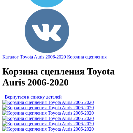
Каталог
Toyota
Auris 2006-2020
Корзина сцепления
Корзина сцепления Toyota
Auris 2006-2020
Вернуться к списку деталей