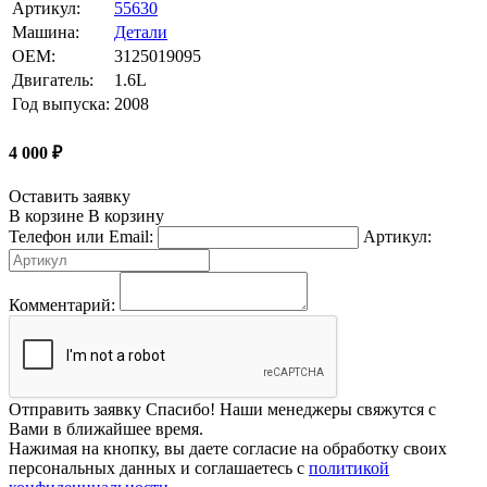
Артикул:
55630
Машина:
Детали
OEM:
3125019095
Двигатель:
1.6L
Год выпуска:
2008
4 000
₽
Оставить заявку
В корзине
В корзину
Телефон или Email:
Артикул:
Комментарий:
Отправить заявку
Спасибо! Наши менеджеры свяжутся с
Вами в ближайшее время.
Нажимая на кнопку, вы даете согласие на обработку своих
персональных данных и соглашаетесь с
политикой