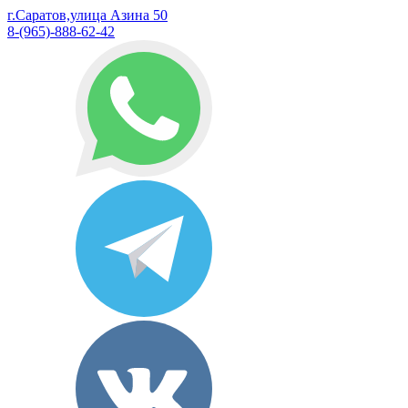
г.Саратов,улица Азина 50
8-(965)-888-62-42