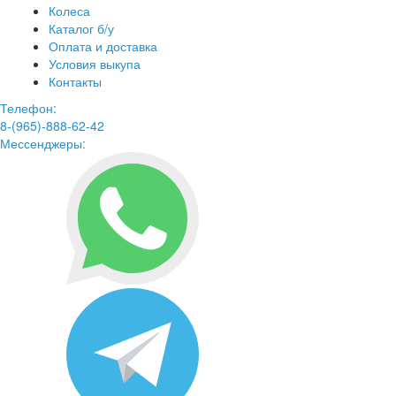
Колеса
Каталог б/у
Оплата и доставка
Условия выкупа
Контакты
Телефон:
8-(965)-888-62-42
Мессенджеры: