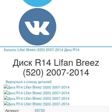
Каталог
Lifan
Breez (520) 2007-2014
Диск R14
Диск R14 Lifan Breez
(520) 2007-2014
Вернуться к списку деталей
Артикул:
55735