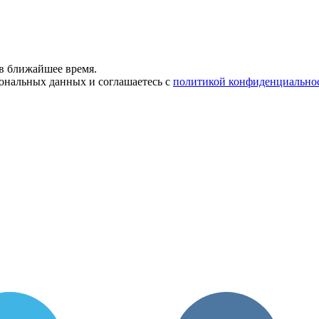
в ближайшее время.
сональных данных и соглашаетесь с
политикой конфиденциально