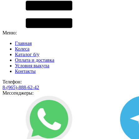
Меню:
Главная
Колеса
Каталог б/у
Оплата и доставка
Условия выкупа
Контакты
Телефон:
8-(965)-888-62-42
Мессенджеры: