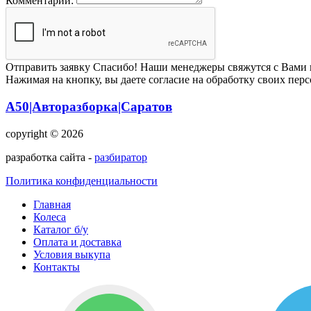
Комментарий:
Отправить заявку
Спасибо! Наши менеджеры свяжутся с Вами 
Нажимая на кнопку, вы даете согласие на обработку своих пер
А50|Авторазборка|Саратов
copyright © 2026
разработка сайта -
разбиратор
Политика конфиденциальности
Главная
Колеса
Каталог б/у
Оплата и доставка
Условия выкупа
Контакты