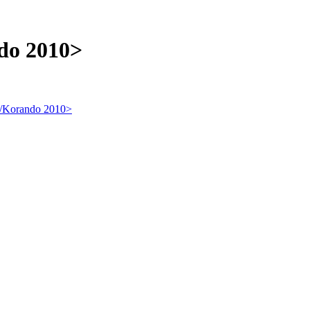
do 2010>