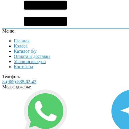
Меню:
Главная
Колеса
Каталог б/у
Оплата и доставка
Условия выкупа
Контакты
Телефон:
8-(965)-888-62-42
Мессенджеры: