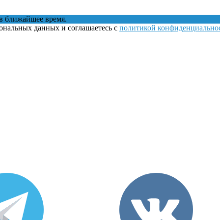
в ближайшее время.
сональных данных и соглашаетесь с
политикой конфиденциально