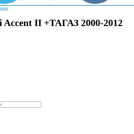
ения
 Accent II +ТАГАЗ 2000-2012