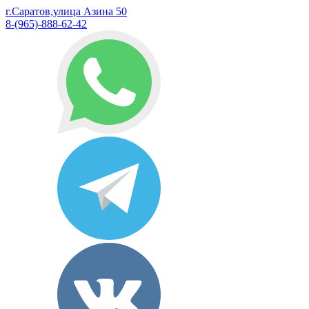
г.Саратов,улица Азина 50
8-(965)-888-62-42