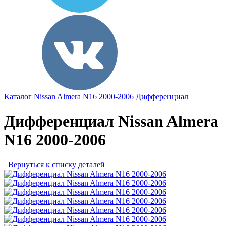
Каталог
Nissan
Almera N16 2000-2006
Дифференциал
Дифференциал Nissan Almera
N16 2000-2006
Вернуться к списку деталей