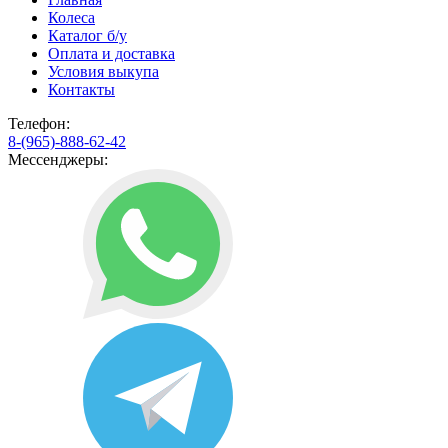
Колеса
Каталог б/у
Оплата и доставка
Условия выкупа
Контакты
Телефон:
8-(965)-888-62-42
Мессенджеры: