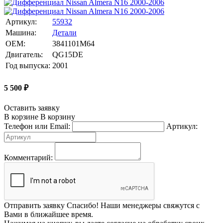
Артикул:
55932
Машина:
Детали
OEM:
3841101M64
Двигатель:
QG15DE
Год выпуска:
2001
5 500
₽
Оставить заявку
В корзине
В корзину
Телефон или Email:
Артикул:
Комментарий:
Отправить заявку
Спасибо! Наши менеджеры свяжутся с
Вами в ближайшее время.