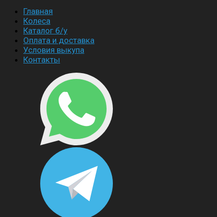
Главная
Колеса
Каталог б/у
Оплата и доставка
Условия выкупа
Контакты