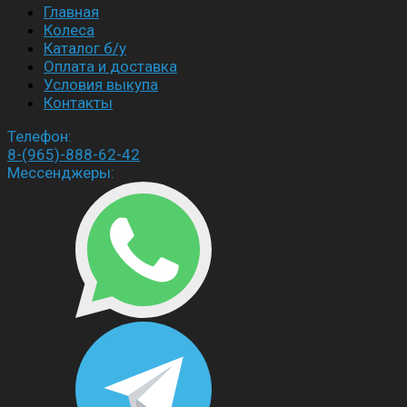
Главная
Колеса
Каталог б/у
Оплата и доставка
Условия выкупа
Контакты
Телефон:
8-(965)-888-62-42
Мессенджеры: