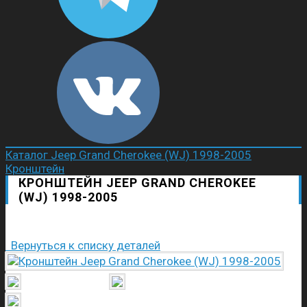
Каталог
Jeep
Grand Cherokee (WJ) 1998-2005
Кронштейн
КРОНШТЕЙН JEEP GRAND CHEROKEE
(WJ) 1998-2005
Вернуться к списку деталей