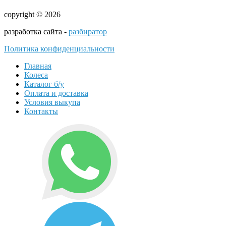
copyright © 2026
разработка сайта -
разбиратор
Политика конфиденциальности
Главная
Колеса
Каталог б/у
Оплата и доставка
Условия выкупа
Контакты