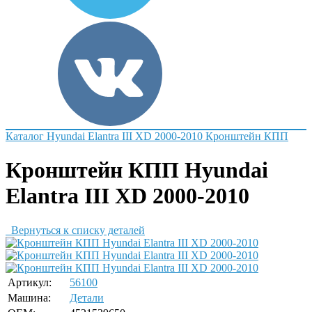
Каталог
Hyundai
Elantra III XD 2000-2010
Кронштейн КПП
Кронштейн КПП Hyundai
Elantra III XD 2000-2010
Вернуться к списку деталей
Артикул:
56100
Машина:
Детали