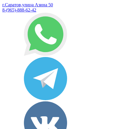
г.Саратов,улица Азина 50
8-(965)-888-62-42