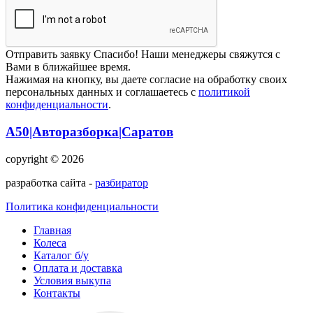
Отправить заявку
Спасибо! Наши менеджеры свяжутся с
Вами в ближайшее время.
Нажимая на кнопку, вы даете согласие на обработку своих
персональных данных и соглашаетесь с
политикой
конфиденциальности
.
А50|Авторазборка|Саратов
copyright © 2026
разработка сайта -
разбиратор
Политика конфиденциальности
Главная
Колеса
Каталог б/у
Оплата и доставка
Условия выкупа
Контакты