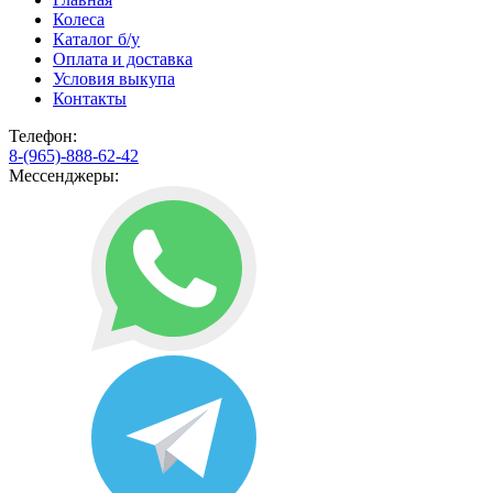
Колеса
Каталог б/у
Оплата и доставка
Условия выкупа
Контакты
Телефон:
8-(965)-888-62-42
Мессенджеры: