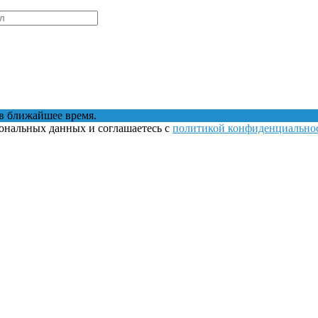
в ближайшее время.
сональных данных и соглашаетесь с
политикой конфиденциально