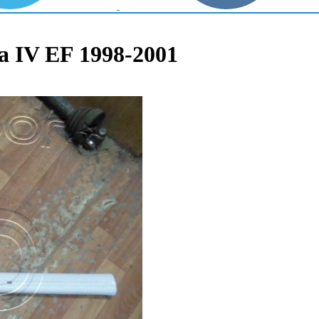
 IV EF 1998-2001