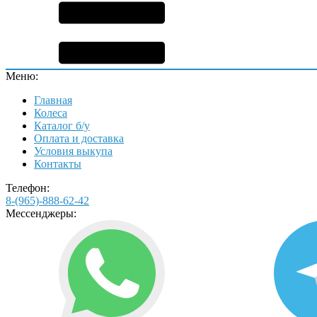
Меню:
Главная
Колеса
Каталог б/у
Оплата и доставка
Условия выкупа
Контакты
Телефон:
8-(965)-888-62-42
Мессенджеры: