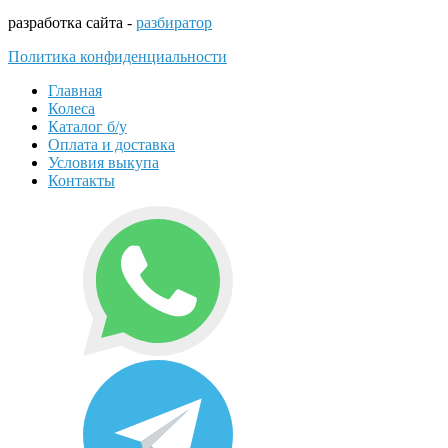
разработка сайта -
разбиратор
Политика конфиденциальности
Главная
Колеса
Каталог б/у
Оплата и доставка
Условия выкупа
Контакты