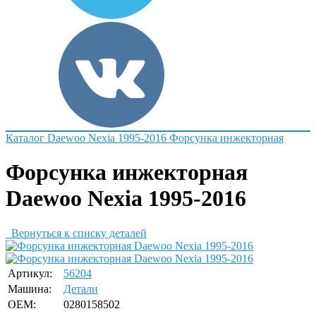
Каталог
Daewoo
Nexia 1995-2016
Форсунка инжекторная
Форсунка инжекторная
Daewoo Nexia 1995-2016
Вернуться к списку деталей
Артикул:
56204
Машина:
Детали
OEM:
0280158502