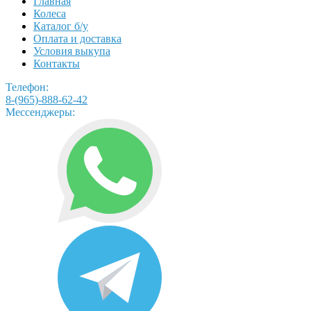
Главная
Колеса
Каталог б/у
Оплата и доставка
Условия выкупа
Контакты
Телефон:
8-(965)-888-62-42
Мессенджеры: