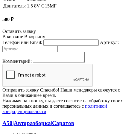
Двигатель:
1.5 8V G15MF
500
₽
Оставить заявку
В корзине
В корзину
Телефон или Email:
Артикул:
Комментарий:
Отправить заявку
Спасибо! Наши менеджеры свяжутся с
Вами в ближайшее время.
Нажимая на кнопку, вы даете согласие на обработку своих
персональных данных и соглашаетесь с
политикой
конфиденциальности
.
А50|Авторазборка|Саратов