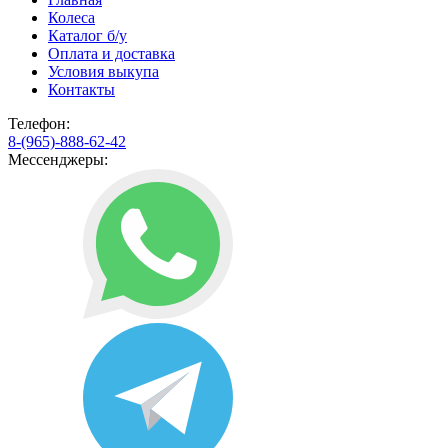
Колеса
Каталог б/у
Оплата и доставка
Условия выкупа
Контакты
Телефон:
8-(965)-888-62-42
Мессенджеры: