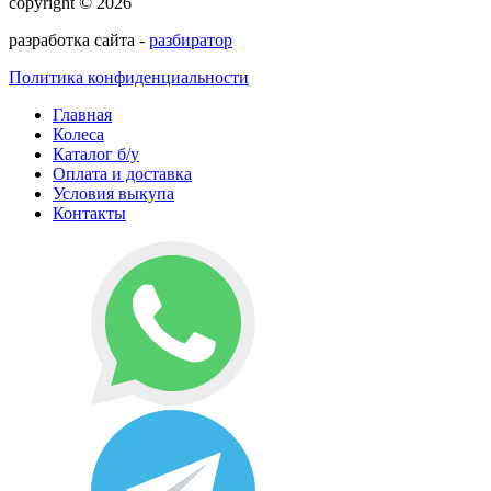
copyright © 2026
разработка сайта -
разбиратор
Политика конфиденциальности
Главная
Колеса
Каталог б/у
Оплата и доставка
Условия выкупа
Контакты