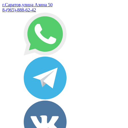
г.Саратов,улица Азина 50
8-(965)-888-62-42