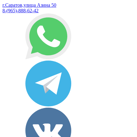
г.Саратов,улица Азина 50
8-(965)-888-62-42