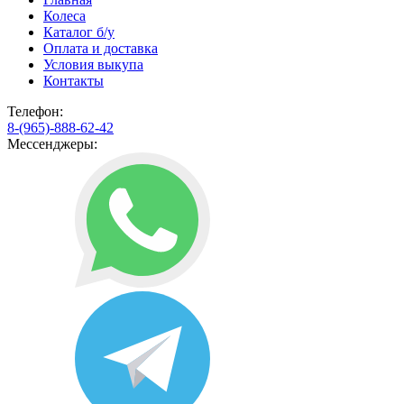
Колеса
Каталог б/у
Оплата и доставка
Условия выкупа
Контакты
Телефон:
8-(965)-888-62-42
Мессенджеры: