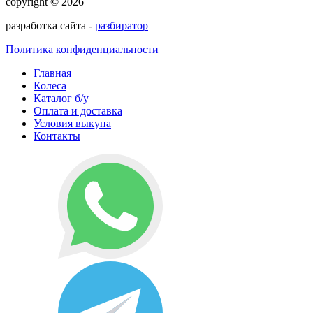
copyright © 2026
разработка сайта -
разбиратор
Политика конфиденциальности
Главная
Колеса
Каталог б/у
Оплата и доставка
Условия выкупа
Контакты