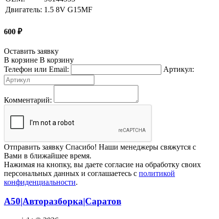
Двигатель:
1.5 8V G15MF
600
₽
Оставить заявку
В корзине
В корзину
Телефон или Email:
Артикул:
Комментарий:
Отправить заявку
Спасибо! Наши менеджеры свяжутся с
Вами в ближайшее время.
Нажимая на кнопку, вы даете согласие на обработку своих
персональных данных и соглашаетесь с
политикой
конфиденциальности
.
А50|Авторазборка|Саратов