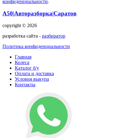
конфиденциальности
.
А50|Авторазборка|Саратов
copyright © 2026
разработка сайта -
разбиратор
Политика конфиденциальности
Главная
Колеса
Каталог б/у
Оплата и доставка
Условия выкупа
Контакты