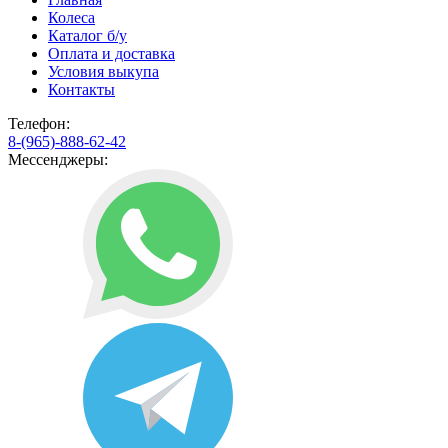
Колеса
Каталог б/у
Оплата и доставка
Условия выкупа
Контакты
Телефон:
8-(965)-888-62-42
Мессенджеры: