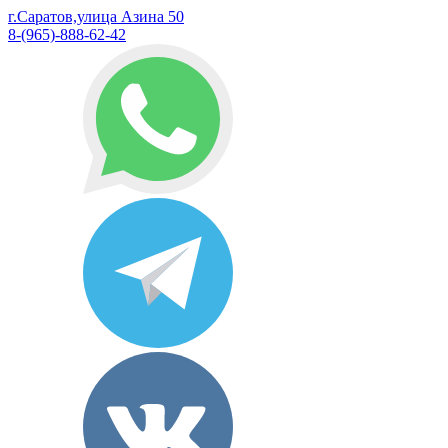
г.Саратов,улица Азина 50
8-(965)-888-62-42