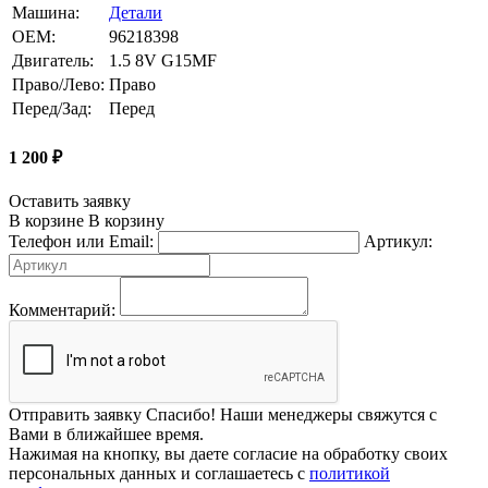
Машина:
Детали
OEM:
96218398
Двигатель:
1.5 8V G15MF
Право/Лево:
Право
Перед/Зад:
Перед
1 200
₽
Оставить заявку
В корзине
В корзину
Телефон или Email:
Артикул:
Комментарий:
Отправить заявку
Спасибо! Наши менеджеры свяжутся с
Вами в ближайшее время.
Нажимая на кнопку, вы даете согласие на обработку своих
персональных данных и соглашаетесь с
политикой