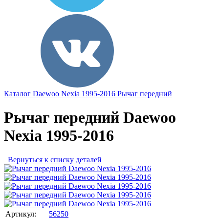
Каталог
Daewoo
Nexia 1995-2016
Рычаг передний
Рычаг передний Daewoo
Nexia 1995-2016
Вернуться к списку деталей
Артикул:
56250