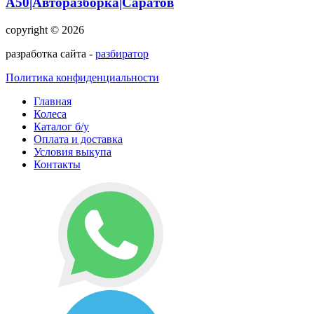
А50|Авторазборка|Саратов
copyright © 2026
разработка сайта -
разбиратор
Политика конфиденциальности
Главная
Колеса
Каталог б/у
Оплата и доставка
Условия выкупа
Контакты