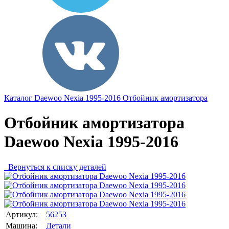
Каталог
Daewoo
Nexia 1995-2016
Отбойник амортизатора
Отбойник амортизатора
Daewoo Nexia 1995-2016
Вернуться к списку деталей
Артикул:
56253
Машина:
Детали