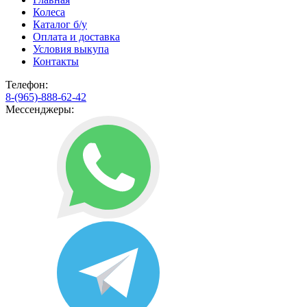
Колеса
Каталог б/у
Оплата и доставка
Условия выкупа
Контакты
Телефон:
8-(965)-888-62-42
Мессенджеры: