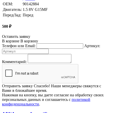
OEM:
90142884
Двигатель:
1.5 8V G15MF
Перед/Зад:
Перед
500
₽
Оставить заявку
В корзине
В корзину
Телефон или Email:
Артикул:
Комментарий:
Отправить заявку
Спасибо! Наши менеджеры свяжутся с
Вами в ближайшее время.
Нажимая на кнопку, вы даете согласие на обработку своих
персональных данных и соглашаетесь с
политикой
конфиденциальности
.