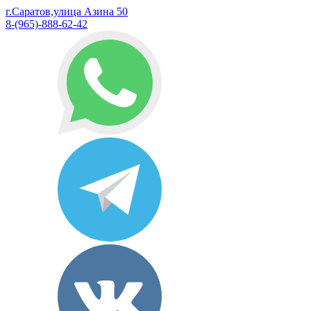
г.Саратов,улица Азина 50
8-(965)-888-62-42