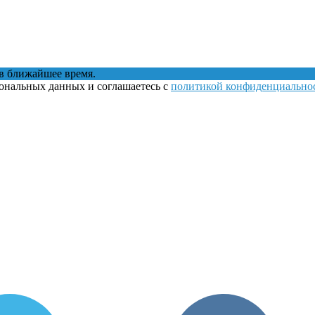
в ближайшее время.
сональных данных и соглашаетесь с
политикой конфиденциально