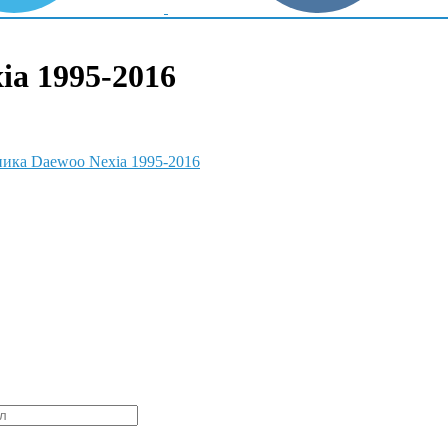
ia 1995-2016