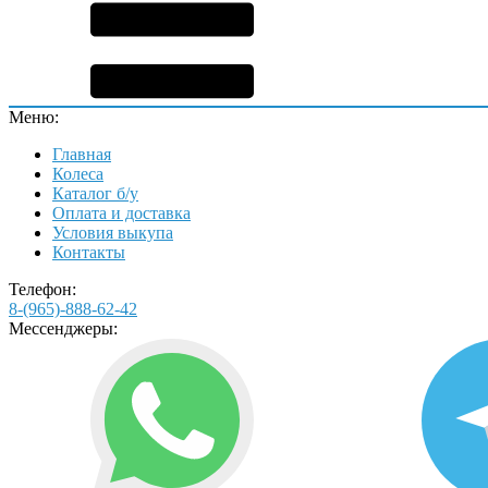
Меню:
Главная
Колеса
Каталог б/у
Оплата и доставка
Условия выкупа
Контакты
Телефон:
8-(965)-888-62-42
Мессенджеры: