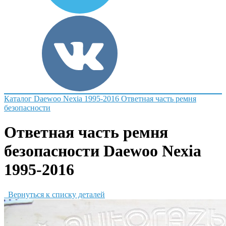
Каталог
Daewoo
Nexia 1995-2016
Ответная часть ремня
безопасности
Ответная часть ремня
безопасности Daewoo Nexia
1995-2016
Вернуться к списку деталей