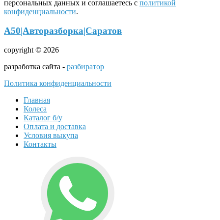
персональных данных и соглашаетесь с
политикой
конфиденциальности
.
А50|Авторазборка|Саратов
copyright © 2026
разработка сайта -
разбиратор
Политика конфиденциальности
Главная
Колеса
Каталог б/у
Оплата и доставка
Условия выкупа
Контакты