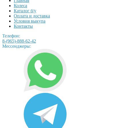
Главная
Колеса
Каталог б/у
Оплата и доставка
Условия выкупа
Контакты
Телефон:
8-(965)-888-62-42
Мессенджеры: