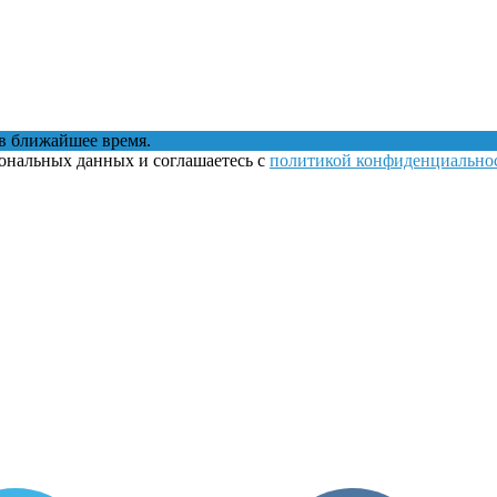
в ближайшее время.
сональных данных и соглашаетесь с
политикой конфиденциально