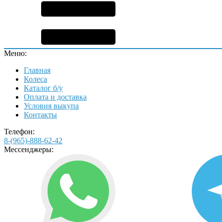
Меню:
Главная
Колеса
Каталог б/у
Оплата и доставка
Условия выкупа
Контакты
Телефон:
8-(965)-888-62-42
Мессенджеры: