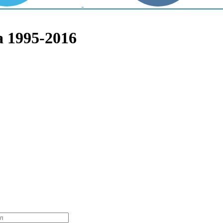
 1995-2016