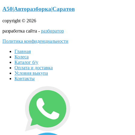
А50|Авторазборка|Саратов
copyright © 2026
разработка сайта -
разбиратор
Политика конфиденциальности
Главная
Колеса
Каталог б/у
Оплата и доставка
Условия выкупа
Контакты