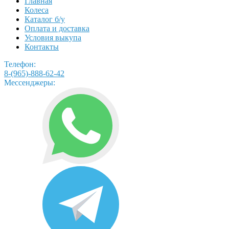
Главная
Колеса
Каталог б/у
Оплата и доставка
Условия выкупа
Контакты
Телефон:
8-(965)-888-62-42
Мессенджеры: