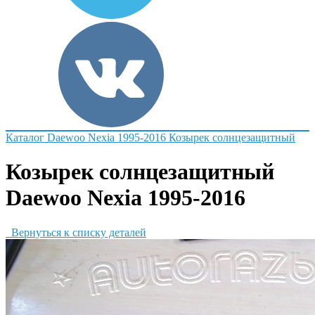
Каталог
Daewoo
Nexia 1995-2016
Козырек солнцезащитный
Козырек солнцезащитный
Daewoo Nexia 1995-2016
Вернуться к списку деталей