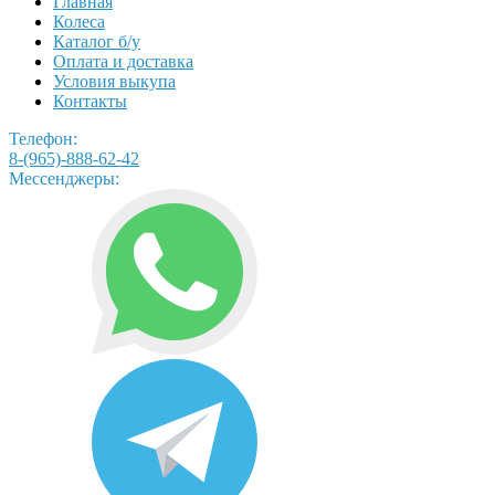
Главная
Колеса
Каталог б/у
Оплата и доставка
Условия выкупа
Контакты
Телефон:
8-(965)-888-62-42
Мессенджеры: