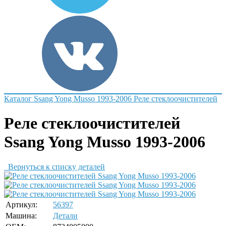
Каталог
Ssang Yong
Musso 1993-2006
Реле стеклоочистителей
Реле стеклоочистителей
Ssang Yong Musso 1993-2006
Вернуться к списку деталей
Артикул:
56397
Машина:
Детали