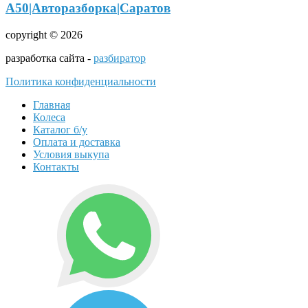
А50|Авторазборка|Саратов
copyright © 2026
разработка сайта -
разбиратор
Политика конфиденциальности
Главная
Колеса
Каталог б/у
Оплата и доставка
Условия выкупа
Контакты