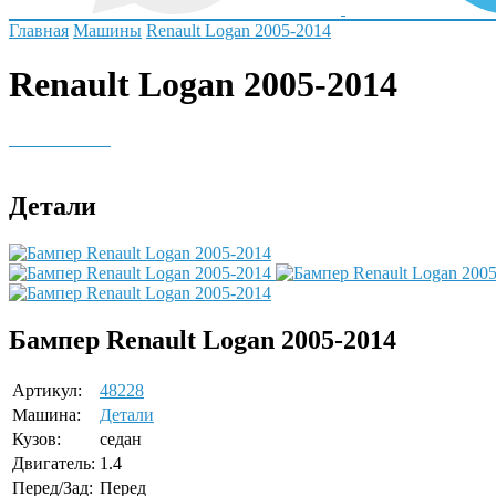
Главная
Машины
Renault Logan 2005-2014
Renault Logan 2005-2014
Детали
Бампер Renault Logan 2005-2014
Артикул:
48228
Машина:
Детали
Кузов:
седан
Двигатель:
1.4
Перед/Зад:
Перед