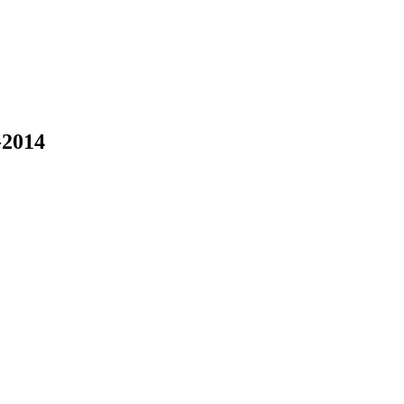
-2014