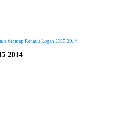
05-2014