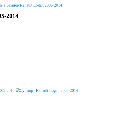
05-2014