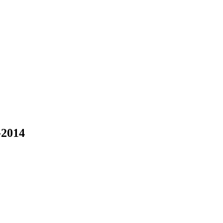
-2014