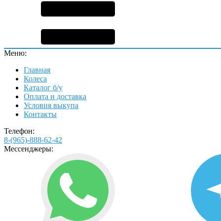
Меню:
Главная
Колеса
Каталог б/у
Оплата и доставка
Условия выкупа
Контакты
Телефон:
8-(965)-888-62-42
Мессенджеры: