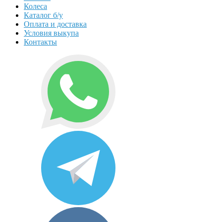
Колеса
Каталог б/у
Оплата и доставка
Условия выкупа
Контакты