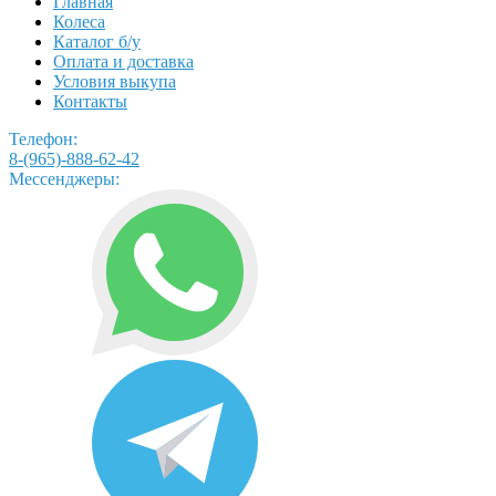
Главная
Колеса
Каталог б/у
Оплата и доставка
Условия выкупа
Контакты
Телефон:
8-(965)-888-62-42
Мессенджеры: