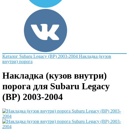
Каталог
Subaru
Legacy (BP) 2003-2004
Накладка (кузов
внутри) порога
Накладка (кузов внутри)
порога для Subaru Legacy
(BP) 2003-2004