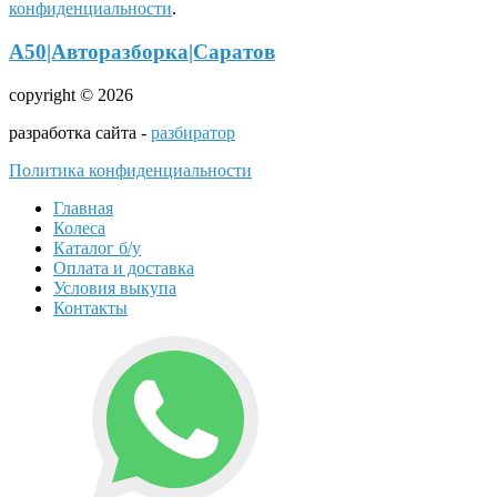
конфиденциальности
.
А50|Авторазборка|Саратов
copyright © 2026
разработка сайта -
разбиратор
Политика конфиденциальности
Главная
Колеса
Каталог б/у
Оплата и доставка
Условия выкупа
Контакты