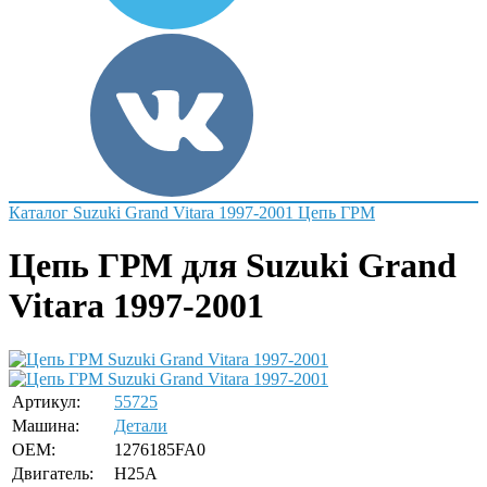
Каталог
Suzuki
Grand Vitara 1997-2001
Цепь ГРМ
Цепь ГРМ для Suzuki Grand
Vitara 1997-2001
Артикул:
55725
Машина:
Детали
OEM:
1276185FA0
Двигатель:
H25A