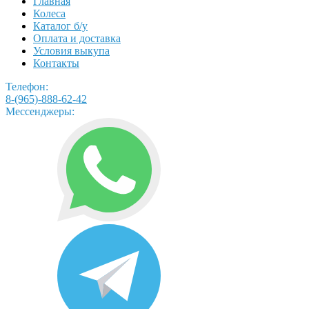
Главная
Колеса
Каталог б/у
Оплата и доставка
Условия выкупа
Контакты
Телефон:
8-(965)-888-62-42
Мессенджеры: