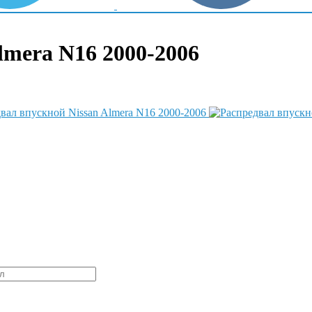
lmera N16 2000-2006