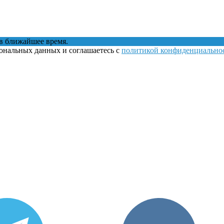
в ближайшее время.
сональных данных и соглашаетесь с
политикой конфиденциально