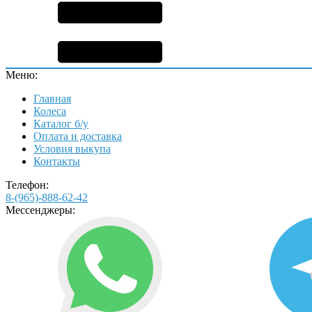
Меню:
Главная
Колеса
Каталог б/у
Оплата и доставка
Условия выкупа
Контакты
Телефон:
8-(965)-888-62-42
Мессенджеры: