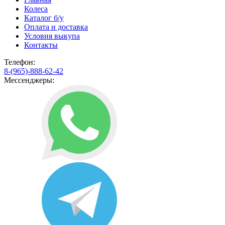
Колеса
Каталог б/у
Оплата и доставка
Условия выкупа
Контакты
Телефон:
8-(965)-888-62-42
Мессенджеры: