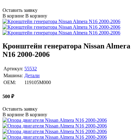
Оставить заявку
В корзине
В корзину
Кронштейн генератора Nissan Almera
N16 2000-2006
Артикул:
55532
Машина:
Детали
OEM:
119105M000
500
₽
Оставить заявку
В корзине
В корзину