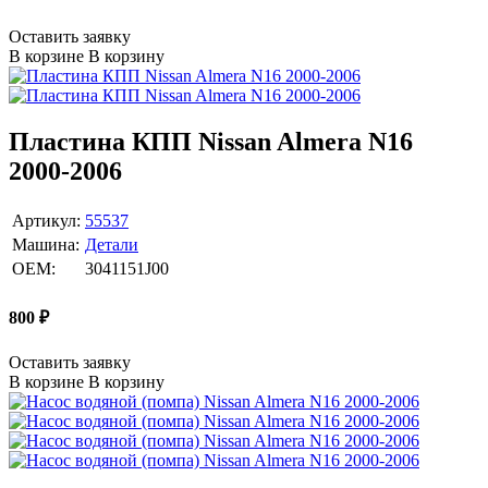
Оставить заявку
В корзине
В корзину
Пластина КПП Nissan Almera N16
2000-2006
Артикул:
55537
Машина:
Детали
OEM:
3041151J00
800
₽
Оставить заявку
В корзине
В корзину