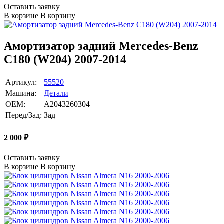
Оставить заявку
В корзине
В корзину
Амортизатор задний Mercedes-Benz
C180 (W204) 2007-2014
Артикул:
55520
Машина:
Детали
OEM:
A2043260304
Перед/Зад:
Зад
2 000
₽
Оставить заявку
В корзине
В корзину