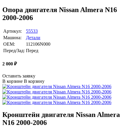
Опора двигателя Nissan Almera N16
2000-2006
Артикул:
55533
Машина:
Детали
OEM:
112106N000
Перед/Зад:
Перед
2 000
₽
Оставить заявку
В корзине
В корзину
Кронштейн двигателя Nissan Almera
N16 2000-2006