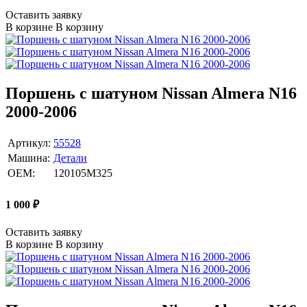
Оставить заявку
В корзине
В корзину
Поршень с шатуном Nissan Almera N16
2000-2006
Артикул:
55528
Машина:
Детали
OEM:
120105M325
1 000
₽
Оставить заявку
В корзине
В корзину