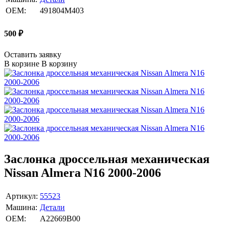
OEM:
491804M403
500
₽
Оставить заявку
В корзине
В корзину
Заслонка дроссельная механическая
Nissan Almera N16 2000-2006
Артикул:
55523
Машина:
Детали
OEM:
A22669B00