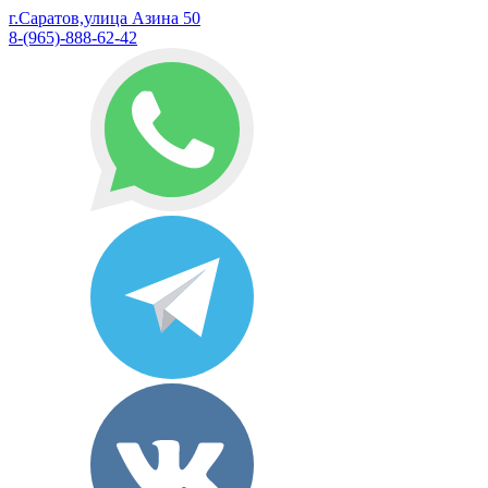
г.Саратов,улица Азина 50
8-(965)-888-62-42