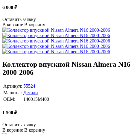
6 000
₽
Оставить заявку
В корзине
В корзину
Коллектор впускной Nissan Almera N16
2000-2006
Артикул:
55524
Машина:
Детали
OEM:
140015M400
1 500
₽
Оставить заявку
В корзине
В корзину