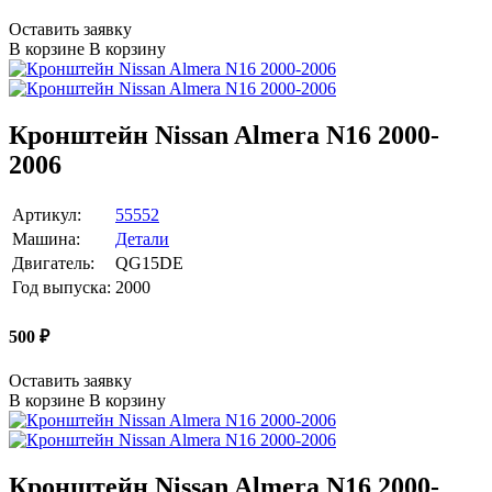
Оставить заявку
В корзине
В корзину
Кронштейн Nissan Almera N16 2000-
2006
Артикул:
55552
Машина:
Детали
Двигатель:
QG15DE
Год выпуска:
2000
500
₽
Оставить заявку
В корзине
В корзину
Кронштейн Nissan Almera N16 2000-