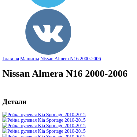
Главная
Машины
Nissan Almera N16 2000-2006
Nissan Almera N16 2000-2006
Детали